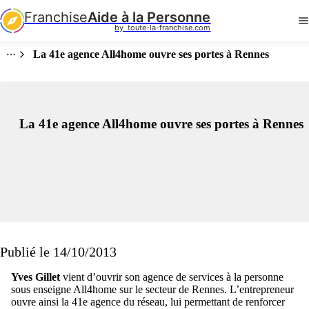
Franchise
Aide à la Personne
by  toute-la-franchise.com
La 41e agence All4home ouvre ses portes à Rennes
La 41e agence All4home ouvre ses portes à Rennes
Publié le 14/10/2013
Yves Gillet
vient d’ouvrir son agence de services à la personne
sous enseigne All4home sur le secteur de Rennes. L’entrepreneur
ouvre ainsi la 41e agence du réseau, lui permettant de renforcer