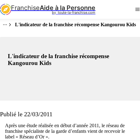
Franchise
Aide à la Personne
by  toute-la-franchise.com
L'indicateur de la franchise récompense Kangourou Kids
L'indicateur de la franchise récompense
Kangourou Kids
Publié le 22/03/2011
Après une étude réalisée en début d’année 2011, le réseau de
franchise spécialiste de la garde d’enfants vient de recevoir le
label « Réseau d’Or ».