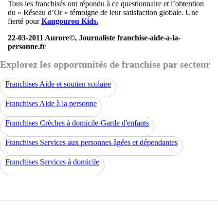
Tous les franchisés ont répondu à ce questionnaire et l’obtention
du « Réseau d’Or » témoigne de leur satisfaction globale. Une
fierté pour
Kangourou Kids.
22-03-2011 Aurore©, Journaliste franchise-aide-a-la-
personne.fr
Explorez les opportunités de franchise par secteur
Franchises Aide et soutien scolaire
Franchises Aide à la personne
Franchises Crèches à domicile-Garde d'enfants
Franchises Services aux personnes âgées et dépendantes
Franchises Services à domicile