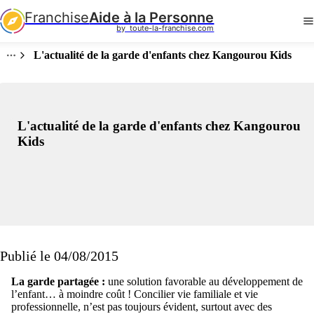
Franchise
Aide à la Personne
by  toute-la-franchise.com
L'actualité de la garde d'enfants chez Kangourou Kids
L'actualité de la garde d'enfants chez Kangourou
Kids
Publié le 04/08/2015
La garde partagée :
une solution favorable au développement de
l’enfant… à moindre coût ! Concilier vie familiale et vie
professionnelle, n’est pas toujours évident, surtout avec des