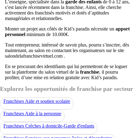
L’enseigne, spécialisée dans la
garde des enfants
de 0 à 12 ans,
s’est lancée récemment dans la franchise. Ainsi, elle cherche
activement des franchisés motivés et dotés d’aptitudes
managériales et relationnelles.
Monter un projet aux côtés de Kid’s paradis nécessite un
apport
personnel
minimum de 10.000€.
Tout entrepreneur, intéressé de savoir plus, pourra s’inscrire, dès
maintenant, au salon en contactant les organisateurs sur le site
salondelafranchisevirtuel.com .
En se procurant des identifiants qui lui permettront de se loguer
sur la plateforme du salon virtuel de la
franchise
, il pourra
profiter, d’une mise en relation gratuite avec Kid’s paradis.
Explorez les opportunités de franchise par secteur
Franchises Aide et soutien scolaire
Franchises Aide à la personne
Franchises Crèches à domicile-Garde d'enfants