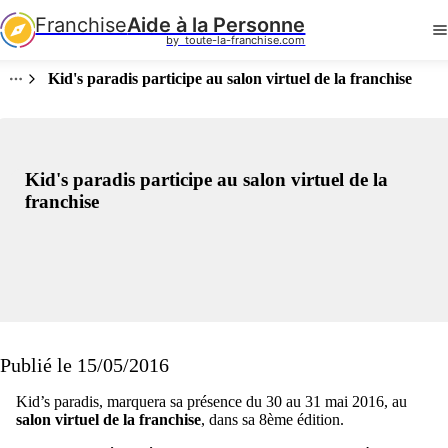
Franchise
Aide à la Personne
by  toute-la-franchise.com
Kid's paradis participe au salon virtuel de la franchise
Kid's paradis participe au salon virtuel de la
franchise
Publié le 15/05/2016
Kid’s paradis, marquera sa présence du 30 au 31 mai 2016, au
salon virtuel de la franchise
, dans sa 8ème édition.