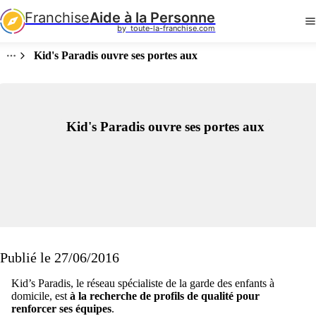
Franchise
Aide à la Personne
by  toute-la-franchise.com
Kid's Paradis ouvre ses portes aux
Kid's Paradis ouvre ses portes aux
Publié le 27/06/2016
Kid’s Paradis, le réseau spécialiste de la garde des enfants à
domicile, est
à la recherche de profils de qualité pour
renforcer ses équipes
.