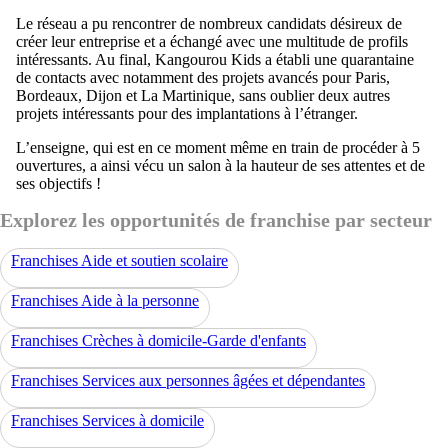
Le réseau a pu rencontrer de nombreux candidats désireux de
créer leur entreprise et a échangé avec une multitude de profils
intéressants. Au final, Kangourou Kids a établi une quarantaine
de contacts avec notamment des projets avancés pour Paris,
Bordeaux, Dijon et La Martinique, sans oublier deux autres
projets intéressants pour des implantations à l’étranger.
L’enseigne, qui est en ce moment même en train de procéder à 5
ouvertures, a ainsi vécu un salon à la hauteur de ses attentes et de
ses objectifs !
Explorez les opportunités de franchise par secteur
Franchises Aide et soutien scolaire
Franchises Aide à la personne
Franchises Crèches à domicile-Garde d'enfants
Franchises Services aux personnes âgées et dépendantes
Franchises Services à domicile