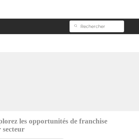
lorez les opportunités de franchise
 secteur