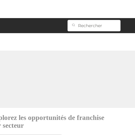
lorez les opportunités de franchise
 secteur