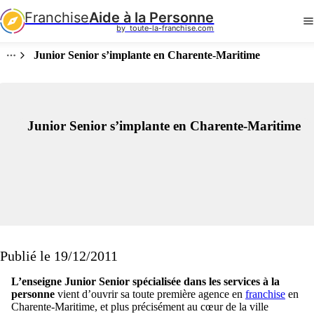
Franchise
Aide à la Personne
by  toute-la-franchise.com
Junior Senior s’implante en Charente-Maritime
Junior Senior s’implante en Charente-Maritime
Publié le 19/12/2011
L’enseigne Junior Senior spécialisée dans les services à la
personne
vient d’ouvrir sa toute première agence en
franchise
en
Charente-Maritime, et plus précisément au cœur de la ville