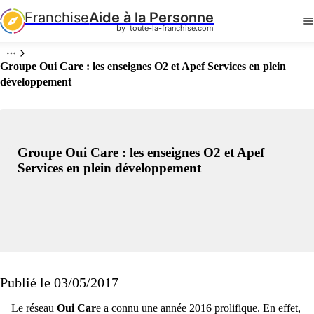
Franchise
Aide à la Personne
by  toute-la-franchise.com
Groupe Oui Care : les enseignes O2 et Apef Services en plein
développement
Groupe Oui Care : les enseignes O2 et Apef
Services en plein développement
Publié le 03/05/2017
Le réseau
Oui Car
e a connu une année 2016 prolifique. En effet,