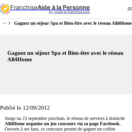
Franchise
Aide à la Personne
by  toute-la-franchise.com
Gagnez un séjour Spa et Bien-être avec le réseau All4Home
Gagnez un séjour Spa et Bien-être avec le réseau
All4Home
Publié le 12/09/2012
Jusqu’au 23 septembre prochain, le réseau de services à domicile
All4Home organise un jeu concours via sa page Facebook.
Ouverts à ses fans, ce concours permet de gagner un coffret