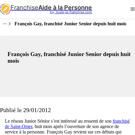
Franchise
Aide à la Personne
by  toute-la-franchise.com
François Gay, franchisé Junior Senior depuis huit mois
François Gay, franchisé Junior Senior depuis huit
mois
Publié le 29/01/2012
Le réseau Junior Sénior s’est intéressé au ressenti de son
franchisé
de Saint-Omer
, huit mois après l’ouverture de son agence de
service à la personne. François Gay revient sur ces débuts qui