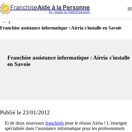
Franchise
Aide à la Personne
by  toute-la-franchise.com
Franchise assistance informatique : Airria s'installe en Savoie
Franchise assistance informatique : Airria s'installe
en Savoie
Publié le 23/01/2012
Et de deux nouveaux
franchisés
pour le réseau Airria ! L’enseigne
spécialisée dans l’assistance informatique pour les professionnels