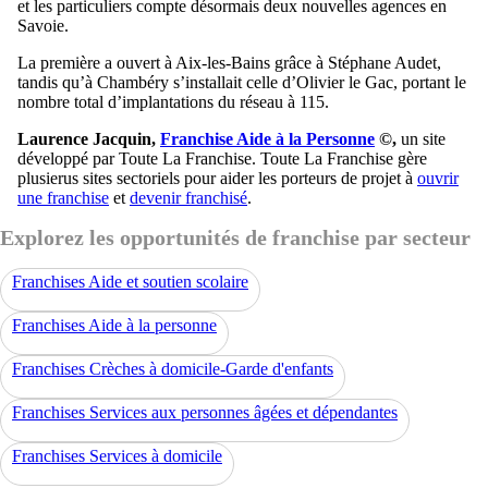
et les particuliers compte désormais deux nouvelles agences en
Savoie.
La première a ouvert à Aix-les-Bains grâce à Stéphane Audet,
tandis qu’à Chambéry s’installait celle d’Olivier le Gac, portant le
nombre total d’implantations du réseau à 115.
Laurence Jacquin,
Franchise Aide à la Personne
©,
un site
développé par Toute La Franchise. Toute La Franchise gère
plusierus sites sectoriels pour aider les porteurs de projet à
ouvrir
une franchise
et
devenir franchisé
.
Explorez les opportunités de franchise par secteur
Franchises Aide et soutien scolaire
Franchises Aide à la personne
Franchises Crèches à domicile-Garde d'enfants
Franchises Services aux personnes âgées et dépendantes
Franchises Services à domicile