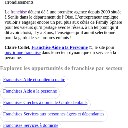
arrondissements.
Le
franchisé
détient déjà une première agence depuis 2009 située
à Senlis dans le département de l’Oise. L’entrepreneur explique
vouloir s’engager encore un peu plus aux côtés de Family Sphere
pour les valeurs qu’il partage avec le réseau, à un tel point qu’il
dit avoir choisi, il y a 3 ans, l’enseigne qu’il aurait sélectionné
pour la garde de ses propres enfants !
Claire Collet,
Franchise Aide à la Personne
©
, le site pour
ouvrir une franchise
dans le secteur dynamique du service à la
personne.
Explorez les opportunités de franchise par secteur
Franchises Aide et soutien scolaire
Franchises Aide à la personne
Franchises Crèches à domicile-Garde d'enfants
Franchises Services aux personnes âgées et dépendantes
Franchises Services à domicile