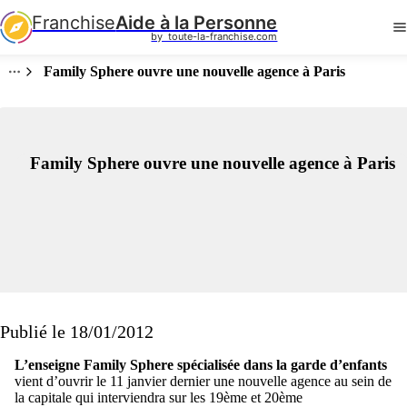
Franchise
Aide à la Personne
by  toute-la-franchise.com
Family Sphere ouvre une nouvelle agence à Paris
Family Sphere ouvre une nouvelle agence à Paris
Publié le 18/01/2012
L’enseigne Family Sphere spécialisée dans la garde d’enfants
vient d’ouvrir le 11 janvier dernier une nouvelle agence au sein de
la capitale qui interviendra sur les 19ème et 20ème