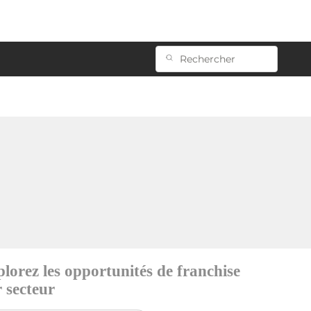
lorez les opportunités de franchise
 secteur