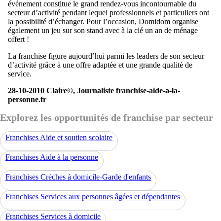
événement constitue le grand rendez-vous incontournable du
secteur d’activité pendant lequel professionnels et particuliers ont
la possibilité d’échanger. Pour l’occasion, Domidom organise
également un jeu sur son stand avec à la clé un an de ménage
offert !
La franchise figure aujourd’hui parmi les leaders de son secteur
d’activité grâce à une offre adaptée et une grande qualité de
service.
28-10-2010 Claire©, Journaliste franchise-aide-a-la-
personne.fr
Explorez les opportunités de franchise par secteur
Franchises Aide et soutien scolaire
Franchises Aide à la personne
Franchises Crèches à domicile-Garde d'enfants
Franchises Services aux personnes âgées et dépendantes
Franchises Services à domicile