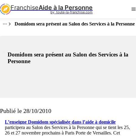
Franchise
Aide à la Personne
by  toute-la-franchise.com
Domidom sera présent au Salon des Services à la Personne
Domidom sera présent au Salon des Services à la
Personne
Publié le 28/10/2010
L’enseigne
Domidom
spécialisée dans l’aide à domicile
participera au Salon des Services à la Personne qui se tient les 25,
26 et 27 novembre prochains à Paris Porte de Versailles. Cet