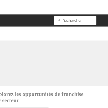
lorez les opportunités de franchise
 secteur