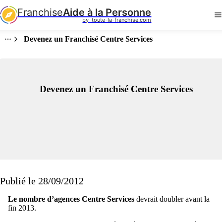
Franchise
Aide à la Personne
by  toute-la-franchise.com
Devenez un Franchisé Centre Services
Devenez un Franchisé Centre Services
Publié le 28/09/2012
Le nombre d’agences Centre Services
devrait doubler avant la
fin 2013.