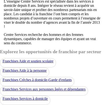
L’enseigne Centre Services est spécialisée dans les services à
domicile depuis 8 ans. Intégrer le réseau revient à acquérir un
savoir-faire unique et profiter des nombreux partenariats mis en
place. Les candidat à la franchise l’ont bien compris et les
nombreux projets d’ouverture en cours permettent à l’enseigne de
viser le double du nombre d’agences avant la fin de l’année 2013
!
Centre Services recherche des hommes et des femmes
dynamiques, capables de manager des équipes et ayant un vrai
sens du commerce.
Explorez les opportunités de franchise par secteur
Franchises Aide et soutien scolaire
Franchises Aide à la personne
Franchises Crèches à domicile-Garde d'enfants
Franchises Services aux personnes âgées et dépendantes
Franchises Services à domicile