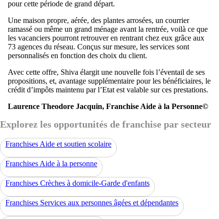
pour cette période de grand départ.
Une maison propre, aérée, des plantes arrosées, un courrier
ramassé ou même un grand ménage avant la rentrée, voilà ce que
les vacanciers pourront retrouver en rentrant chez eux grâce aux
73 agences du réseau. Conçus sur mesure, les services sont
personnalisés en fonction des choix du client.
Avec cette offre, Shiva élargit une nouvelle fois l’éventail de ses
propositions, et, avantage supplémentaire pour les bénéficiaires, le
crédit d’impôts maintenu par l’Etat est valable sur ces prestations.
Laurence Theodore Jacquin, Franchise Aide à la Personne©
Explorez les opportunités de franchise par secteur
Franchises Aide et soutien scolaire
Franchises Aide à la personne
Franchises Crèches à domicile-Garde d'enfants
Franchises Services aux personnes âgées et dépendantes