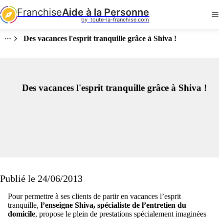
Franchise
Aide à la Personne
by  toute-la-franchise.com
Des vacances l'esprit tranquille grâce à Shiva !
Des vacances l'esprit tranquille grâce à Shiva !
Publié le 24/06/2013
Pour permettre à ses clients de partir en vacances l’esprit
tranquille,
l’enseigne Shiva, spécialiste de l’entretien du
domicile
, propose le plein de prestations spécialement imaginées