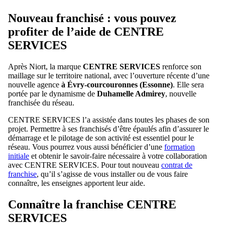
Nouveau franchisé : vous pouvez
profiter de l’aide de CENTRE
SERVICES
Après Niort, la marque
CENTRE SERVICES
renforce son
maillage sur le territoire national, avec l’ouverture récente d’une
nouvelle agence
à Évry-courcouronnes (Essonne)
. Elle sera
portée par le dynamisme de
Duhamelle Admirey
, nouvelle
franchisée du réseau.
CENTRE SERVICES l’a assistée dans toutes les phases de son
projet. Permettre à ses franchisés d’être épaulés afin d’assurer le
démarrage et le pilotage de son activité est essentiel pour le
réseau. Vous pourrez vous aussi bénéficier d’une
formation
initiale
et obtenir le savoir-faire nécessaire à votre collaboration
avec CENTRE SERVICES. Pour tout nouveau
contrat de
franchise
, qu’il s’agisse de vous installer ou de vous faire
connaître, les enseignes apportent leur aide.
Connaître la franchise CENTRE
SERVICES