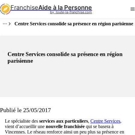
Franchise
Aide à la Personne
by  toute-la-franchise.com
Centre Services consolide sa présence en région parisienne
Centre Services consolide sa présence en région
parisienne
Publié le 25/05/2017
Le spécialiste des
services aux particuliers
,
Centre Services
,
vient d’accueillir une
nouvelle franchisée
qui se basera à
Vincennes. Le réseau renforce ainsi un peu plus sa présence en