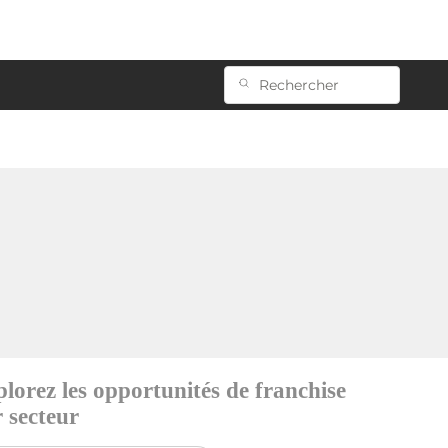
lorez les opportunités de franchise
 secteur