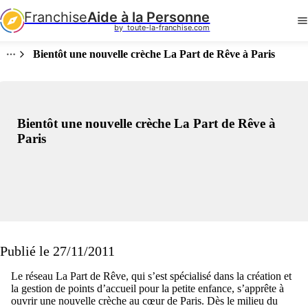
Franchise
Aide à la Personne
by  toute-la-franchise.com
Bientôt une nouvelle crèche La Part de Rêve à Paris
Bientôt une nouvelle crèche La Part de Rêve à
Paris
Publié le 27/11/2011
Le réseau La Part de Rêve, qui s’est spécialisé dans la création et
la gestion de points d’accueil pour la petite enfance, s’apprête à
ouvrir une nouvelle crèche au cœur de Paris. Dès le milieu du