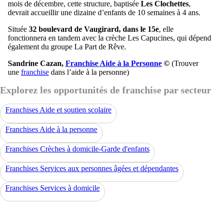
mois de décembre, cette structure, baptisée
Les Clochettes
,
devrait accueillir une dizaine d’enfants de 10 semaines à 4 ans.
Située
32 boulevard de Vaugirard, dans le 15e
, elle
fonctionnera en tandem avec la crèche Les Capucines, qui dépend
également du groupe La Part de Rêve.
Sandrine Cazan,
Franchise Aide à la Personne
©
(Trouver
une
franchise
dans l’aide à la personne)
Explorez les opportunités de franchise par secteur
Franchises Aide et soutien scolaire
Franchises Aide à la personne
Franchises Crèches à domicile-Garde d'enfants
Franchises Services aux personnes âgées et dépendantes
Franchises Services à domicile