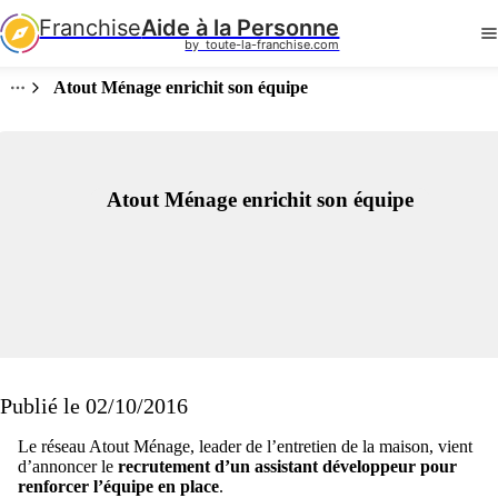
Franchise
Aide à la Personne
by  toute-la-franchise.com
Atout Ménage enrichit son équipe
Atout Ménage enrichit son équipe
Publié le 02/10/2016
Le réseau Atout Ménage, leader de l’entretien de la maison, vient
d’annoncer le
recrutement d’un assistant développeur pour
renforcer l’équipe en place
.