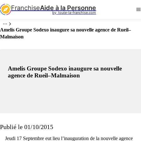
Franchise
Aide à la Personne
by  toute-la-franchise.com
Amelis Groupe Sodexo inaugure sa nouvelle agence de Rueil–
Malmaison
Amelis Groupe Sodexo inaugure sa nouvelle
agence de Rueil–Malmaison
Publié le 01/10/2015
Jeudi 17 Septembre eut lieu l’inauguration de la nouvelle agence