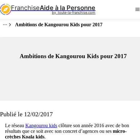
Franchise
Aide à la Personne
by  toute-la-franchise.com
Ambitions de Kangourou Kids pour 2017
Ambitions de Kangourou Kids pour 2017
Publié le 12/02/2017
Le réseau
Kangourou kids
clôture son année 2016 avec de bon
résultats que ce soit avec son concret d’agences ou ses
micro-
crèches Koala kids
.