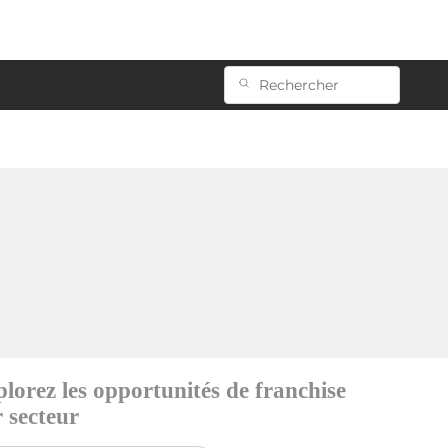
lorez les opportunités de franchise
 secteur