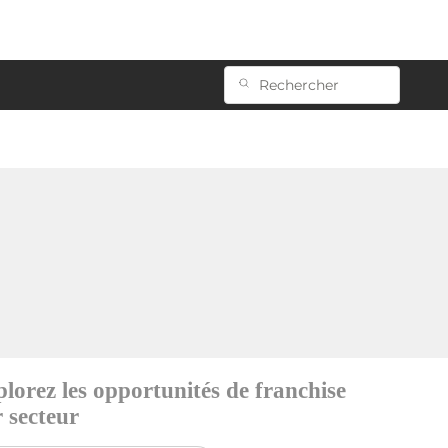
lorez les opportunités de franchise
 secteur