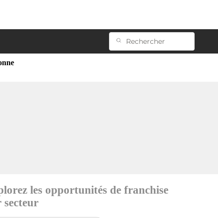
sonne
lorez les opportunités de franchise
 secteur