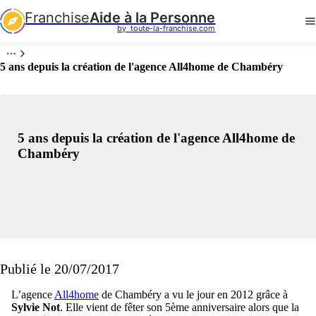
Franchise
Aide à la Personne
by  toute-la-franchise.com
5 ans depuis la création de l'agence All4home de Chambéry
5 ans depuis la création de l'agence All4home de
Chambéry
Publié le 20/07/2017
L’agence
All4home
de Chambéry a vu le jour en 2012 grâce à
Sylvie Not
. Elle vient de fêter son 5ème anniversaire alors que la