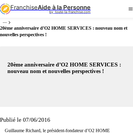
Franchise
Aide à la Personne
by  toute-la-franchise.com
20ème anniversaire d’O2 HOME SERVICES : nouveau nom et
nouvelles perspectives !
20ème anniversaire d’O2 HOME SERVICES :
nouveau nom et nouvelles perspectives !
Publié le 07/06/2016
Guillaume Richard, le président-fondateur d’O2 HOME