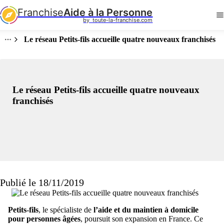
Franchise
Aide à la Personne
by  toute-la-franchise.com
Le réseau Petits-fils accueille quatre nouveaux franchisés
Le réseau Petits-fils accueille quatre nouveaux
franchisés
Publié le 18/11/2019
Petits-fils
, le spécialiste de
l’aide et du maintien à domicile
pour personnes âgées
, poursuit son expansion en France. Ce