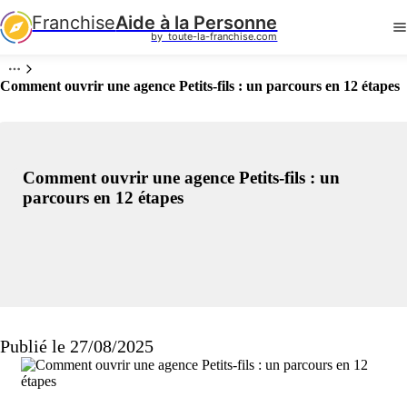
Franchise
Aide à la Personne
by  toute-la-franchise.com
Comment ouvrir une agence Petits-fils : un parcours en 12 étapes
Comment ouvrir une agence Petits-fils : un
parcours en 12 étapes
Publié le 27/08/2025