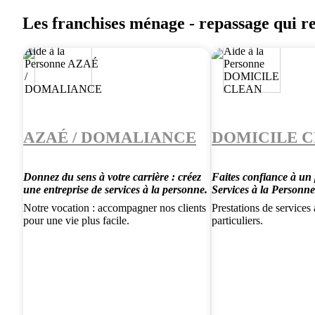
Les franchises ménage - repassage qui r
AZAÉ / DOMALIANCE
DOMICILE 
Donnez du sens à votre carrière : créez
Faites confiance à un 
une entreprise de services à la personne.
Services à la Personn
Notre vocation : accompagner nos clients
Prestations de services
pour une vie plus facile.
particuliers.