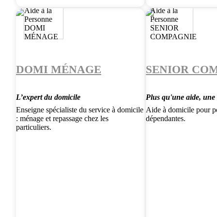
DOMI MÉNAGE
SENIOR CO
L’expert du domicile
Plus qu'une aide, une
Enseigne spécialiste du service à domicile
Aide à domicile pour p
: ménage et repassage chez les
dépendantes.
particuliers.