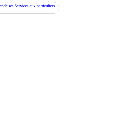
anchises Services aux particuliers