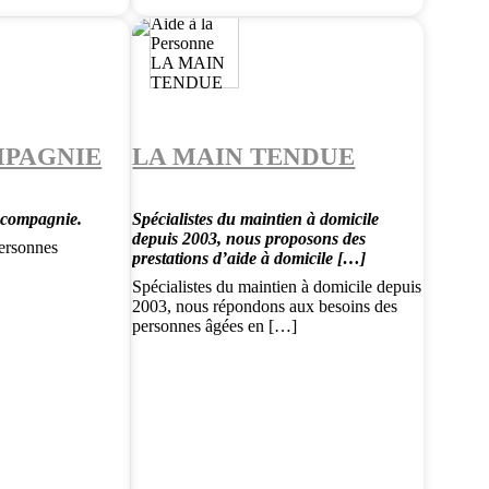
MPAGNIE
LA MAIN TENDUE
 compagnie.
Spécialistes du maintien à domicile
depuis 2003, nous proposons des
ersonnes
prestations d’aide à domicile […]
Spécialistes du maintien à domicile depuis
2003, nous répondons aux besoins des
personnes âgées en […]