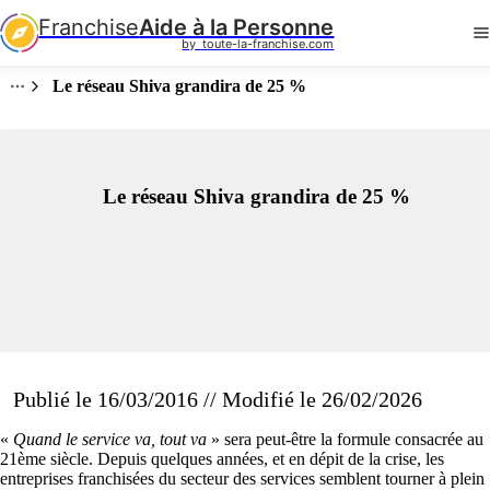
Franchise
Aide à la Personne
by  toute-la-franchise.com
Le réseau Shiva grandira de 25 %
Le réseau Shiva grandira de 25 %
Publié le 16/03/2016 // Modifié le 26/02/2026
«
Quand le service va, tout va
» sera peut-être la formule consacrée au
21ème siècle. Depuis quelques années, et en dépit de la crise, les
entreprises franchisées du secteur des services semblent tourner à plein