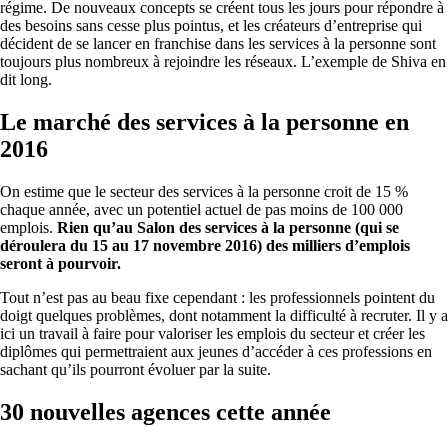
régime. De nouveaux concepts se créent tous les jours pour répondre à
des besoins sans cesse plus pointus, et les créateurs d’entreprise qui
décident de se lancer en franchise dans les services à la personne sont
toujours plus nombreux à rejoindre les réseaux. L’exemple de Shiva en
dit long.
Le marché des services à la personne en
2016
On estime que le secteur des services à la personne croit de 15 %
chaque année, avec un potentiel actuel de pas moins de 100 000
emplois.
Rien qu’au Salon des services à la personne (qui se
déroulera du 15 au 17 novembre 2016) des milliers d’emplois
seront à pourvoir.
Tout n’est pas au beau fixe cependant : les professionnels pointent du
doigt quelques problèmes, dont notamment la difficulté à recruter. Il y a
ici un travail à faire pour valoriser les emplois du secteur et créer les
diplômes qui permettraient aux jeunes d’accéder à ces professions en
sachant qu’ils pourront évoluer par la suite.
30 nouvelles agences cette année