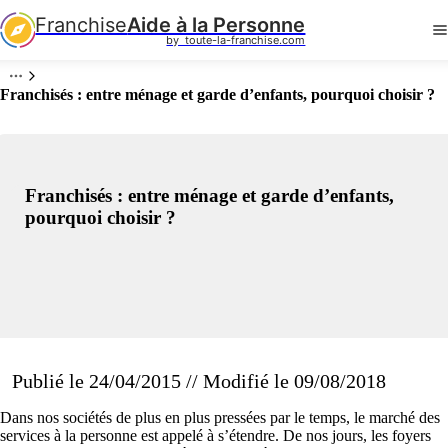
Franchise
Aide à la Personne
by  toute-la-franchise.com
Franchisés : entre ménage et garde d’enfants, pourquoi choisir ?
Franchisés : entre ménage et garde d’enfants,
pourquoi choisir ?
Publié le 24/04/2015 // Modifié le 09/08/2018
Dans nos sociétés de plus en plus pressées par le temps, le marché des
services à la personne est appelé à s’étendre. De nos jours, les foyers