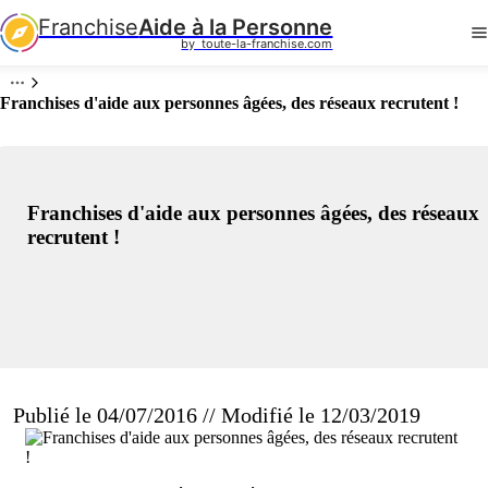
Franchise
Aide à la Personne
by  toute-la-franchise.com
Franchises d'aide aux personnes âgées, des réseaux recrutent !
Franchises d'aide aux personnes âgées, des réseaux
recrutent !
Publié le 04/07/2016 // Modifié le 12/03/2019