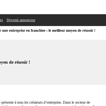
les
Devenir annonceur
 une entreprise en franchise : le meilleur moyen de réussir !
oyen de réussir !
présente à tous les créateurs d’entreprise. Dans le secteur de