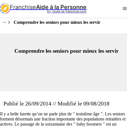
Franchise
Aide à la Personne
by  toute-la-franchise.com
Comprendre les seniors pour mieux les servir
Comprendre les seniors pour mieux les servir
Publié le 26/09/2014 // Modifié le 09/08/2018
Il y a belle lurette qu’on ne parle plus de " troisième âge ". Les seniors
forment désormais une fraction importante des populations retraitées et
actives. Le passage de la soixantaine des " baby boomers " est un