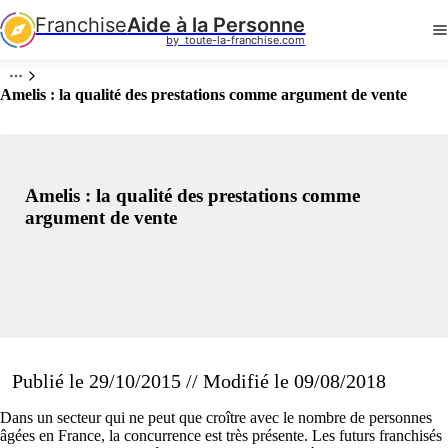
Franchise
Aide à la Personne
by  toute-la-franchise.com
Amelis : la qualité des prestations comme argument de vente
Amelis : la qualité des prestations comme
argument de vente
Publié le 29/10/2015 // Modifié le 09/08/2018
Dans un secteur qui ne peut que croître avec le nombre de personnes
âgées en France, la concurrence est très présente. Les futurs franchisés