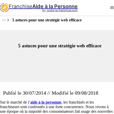
Franchise
Aide à la Personne
by  toute-la-franchise.com
5 astuces pour une stratégie web efficace
5 astuces pour une stratégie web efficace
Publié le 30/07/2014 // Modifié le 09/08/2018
Sur le marché de l’
aide à la personne
, les franchisés et les
franchiseurs sont confrontés à une forte concurrence. Nous vivons à
une époque où la majorité des consommateurs fait usage des nouvelles