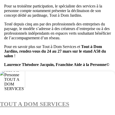
Pour sa troisième participation, le spécialiste des services à la
personne compte notamment présenter la déclinaison de son
concept dédié au jardinage, Tout à Dom Jardins.
Testé depuis cinq ans par des professionnels des entreprises du
paysage, le modèle s’adresse à des créateurs d’entreprise ou à des
professionnels indépendants en espaces verts souhaitant bénéficier
de l’accompagnement d’un réseau.
Pour en savoir plus sur Tout à Dom Services et
Tout à Dom
Jardins, rendez-vous du 24 au 27 mars sur le stand A58 du
salon
!
Laurence Théodore Jacquin, Franchise Aide à la Personne©
TOUT A DOM SERVICES