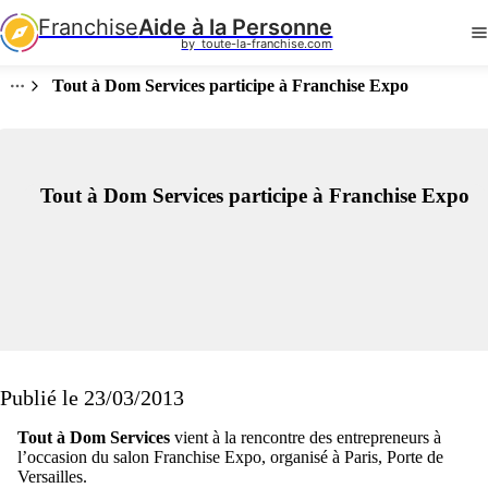
Franchise
Aide à la Personne
by  toute-la-franchise.com
Tout à Dom Services participe à Franchise Expo
Tout à Dom Services participe à Franchise Expo
Publié le 23/03/2013
Tout à Dom Services
vient à la rencontre des entrepreneurs à
l’occasion du salon Franchise Expo, organisé à Paris, Porte de
Versailles.