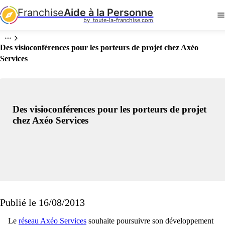
Franchise
Aide à la Personne
by  toute-la-franchise.com
Des visioconférences pour les porteurs de projet chez Axéo
Services
Des visioconférences pour les porteurs de projet
chez Axéo Services
Publié le 16/08/2013
Le
réseau Axéo Services
souhaite poursuivre son développement