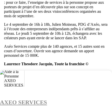
: pour ce faire, l’enseigne de services à la personne propose aux
porteurs de projet d’en découvrir plus sur son concept en
participant à l’une de ses deux visioconférences organisées au
mois de septembre.
Le 4 septembre de 16h à 18h, Julien Moineau, PDG d’Axéo, sera
à l’écoute des entrepreneurs indépendants prêts à s’affilier au
réseau. Le jeudi 5 septembre de 10h à 12h, échangera avec les
créateurs purs ayant envie de se lancer dans les SAP.
Axéo Services compte plus de 140 agences, et 15 autres sont en
cours d’ouverture. Ouvrir son agence demande un apport
personnel de 15 000€.
Laurence Theodore Jacquin, Toute la franchise ©
AXEO SERVICES