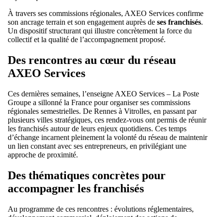
À travers ses commissions régionales, AXEO Services confirme
son ancrage terrain et son engagement auprès de
ses franchisés
.
Un dispositif structurant qui illustre concrètement la force du
collectif et la qualité de l’accompagnement proposé.
Des rencontres au cœur du réseau
AXEO Services
Ces dernières semaines, l’enseigne AXEO Services – La Poste
Groupe a sillonné la France pour organiser ses commissions
régionales semestrielles. De Rennes à Vitrolles, en passant par
plusieurs villes stratégiques, ces rendez-vous ont permis de réunir
les franchisés autour de leurs enjeux quotidiens. Ces temps
d’échange incarnent pleinement la volonté du réseau de maintenir
un lien constant avec ses entrepreneurs, en privilégiant une
approche de proximité.
Des thématiques concrètes pour
accompagner les franchisés
Au programme de ces rencontres : évolutions réglementaires,