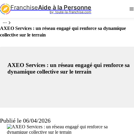
Franchise
Aide à la Personne
by  toute-la-franchise.com
AXEO Services : un réseau engagé qui renforce sa dynamique
collective sur le terrain
AXEO Services : un réseau engagé qui renforce sa
dynamique collective sur le terrain
Publié le 06/04/2026