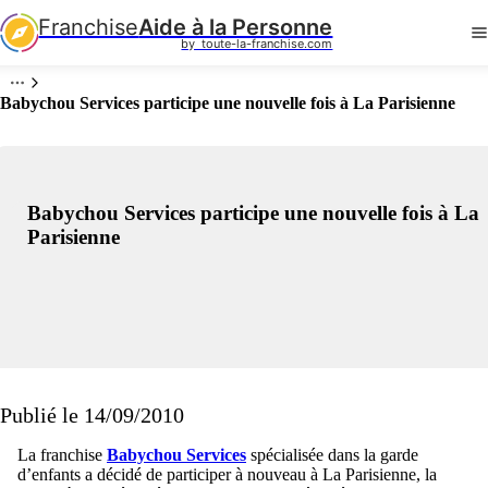
Franchise
Aide à la Personne
by  toute-la-franchise.com
Babychou Services participe une nouvelle fois à La Parisienne
Babychou Services participe une nouvelle fois à La
Parisienne
Publié le 14/09/2010
La franchise
Babychou Services
spécialisée dans la garde
d’enfants a décidé de participer à nouveau à La Parisienne, la