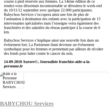
course à pied réservée aux femmes. La 14ème édition de ce
rendez-vous désormais incontournable se déroulera le week-end
du 10/11/12 septembre avec quelque 22.000 participantes.
Babychou Services s’occupera ainsi une fois de plus de
l’animation à destination des enfants avec la participation de 15
intervenantes spécialisées mais l’enseigne verra également des
franchisées et des salariées du réseau participer à la course de 6
km.
Babychou Services s’implique ainsi une nouvelle fois dans un
événement fort, La Parisienne étant devenue un événement
symbolique pour les femmes et permettant par ailleurs de récolter
des fonds pour lutter contre le cancer du sein.
14-09-2010 Aurore©, Journaliste franchise-aide-a-la-
personne.fr
BABYCHOU Services