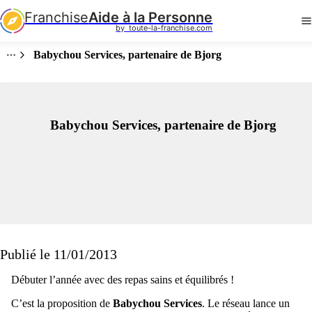
Franchise
Aide à la Personne
by  toute-la-franchise.com
Babychou Services, partenaire de Bjorg
Babychou Services, partenaire de Bjorg
Publié le 11/01/2013
Débuter l’année avec des repas sains et équilibrés !
C’est la proposition de
Babychou Services
. Le réseau lance un