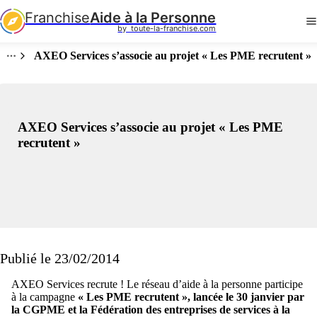
Franchise
Aide à la Personne
by  toute-la-franchise.com
AXEO Services s’associe au projet « Les PME recrutent »
AXEO Services s’associe au projet « Les PME
recrutent »
Publié le 23/02/2014
AXEO Services recrute ! Le réseau d’aide à la personne participe
à la campagne
« Les PME recrutent », lancée le 30 janvier par
la CGPME et la Fédération des entreprises de services à la