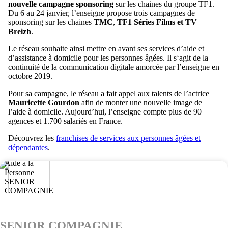
nouvelle campagne sponsoring
sur les chaines du groupe TF1.
Du 6 au 24 janvier, l’enseigne propose trois campagnes de
sponsoring sur les chaines
TMC
,
TF1 Séries Films et TV
Breizh
.
Le réseau souhaite ainsi mettre en avant ses services d’aide et
d’assistance à domicile pour les personnes âgées. Il s‘agit de la
continuité de la communication digitale amorcée par l’enseigne en
octobre 2019.
Pour sa campagne, le réseau a fait appel aux talents de l’actrice
Mauricette Gourdon
afin de monter une nouvelle image de
l’aide à domicile. Aujourd’hui, l’enseigne compte plus de 90
agences et 1.700 salariés en France.
Découvrez les
franchises de services aux personnes âgées et
dépendantes
.
SENIOR COMPAGNIE