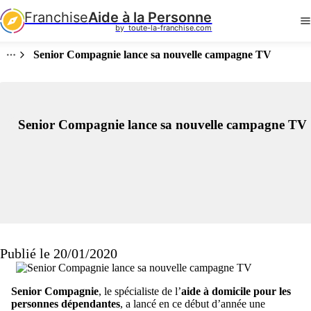
Franchise
Aide à la Personne
by  toute-la-franchise.com
Senior Compagnie lance sa nouvelle campagne TV
Senior Compagnie lance sa nouvelle campagne TV
Publié le 20/01/2020
Senior Compagnie
, le spécialiste de l’
aide à domicile pour les
personnes dépendantes
, a lancé en ce début d’année une