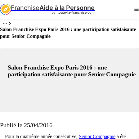
Franchise
Aide à la Personne
by  toute-la-franchise.com
Salon Franchise Expo Paris 2016 : une participation satisfaisante
pour Senior Compagnie
Salon Franchise Expo Paris 2016 : une
participation satisfaisante pour Senior Compagnie
Publié le 25/04/2016
Pour la quatrième année consécutive,
Senior Compagnie
a été