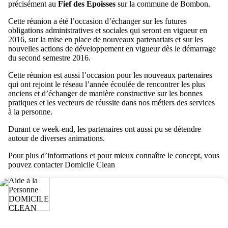
précisément au
Fief des Epoisses
sur la commune de Bombon.
Cette réunion a été l’occasion d’échanger sur les futures
obligations administratives et sociales qui seront en vigueur en
2016, sur la mise en place de nouveaux partenariats et sur les
nouvelles actions de développement en vigueur dès le démarrage
du second semestre 2016.
Cette réunion est aussi l’occasion pour les nouveaux partenaires
qui ont rejoint le réseau l’année écoulée de rencontrer les plus
anciens et d’échanger de manière constructive sur les bonnes
pratiques et les vecteurs de réussite dans nos métiers des services
à la personne.
Durant ce week-end, les partenaires ont aussi pu se détendre
autour de diverses animations.
Pour plus d’informations et pour mieux connaître le concept, vous
pouvez contacter Domicile Clean